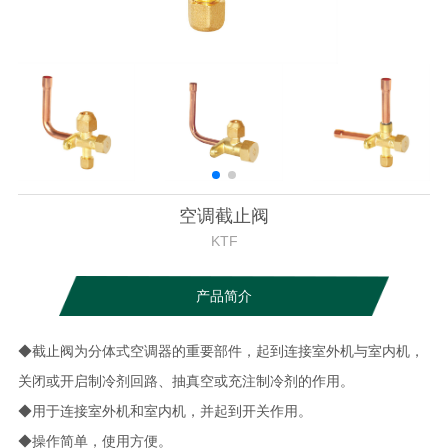
空调截止阀
KTF
产品简介
◆截止阀为分体式空调器的重要部件，起到连接室外机与室内机，
关闭或开启制冷剂回路、抽真空或充注制冷剂的作用。
◆用于连接室外机和室内机，并起到开关作用。
◆操作简单，使用方便。