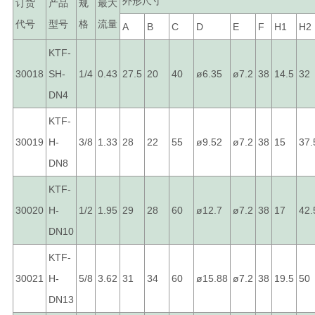
外形尺寸
订货
产品
规
最大
代号
型号
格
流量
A
B
C
D
E
F
H1
H2
KTF-
30018
SH-
1/4
0.43
27.5
20
40
ø6.35
ø7.2
38
14.5
32
DN4
KTF-
30019
H-
3/8
1.33
28
22
55
ø9.52
ø7.2
38
15
37.
DN8
KTF-
30020
H-
1/2
1.95
29
28
60
ø12.7
ø7.2
38
17
42.
DN10
KTF-
30021
H-
5/8
3.62
31
34
60
ø15.88
ø7.2
38
19.5
50
DN13