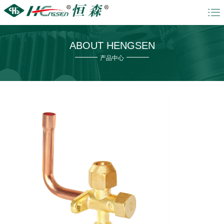

ABOUT HENGSEN
产品中心