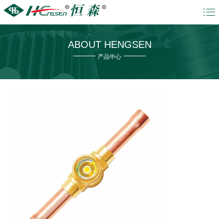

ABOUT HENGSEN
产品中心