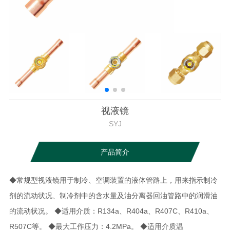
视液镜
SYJ
产品简介
◆常规型视液镜用于制冷、空调装置的液体管路上，用来指示制冷
剂的流动状况、制冷剂中的含水量及油分离器回油管路中的润滑油
的流动状况。 ◆适用介质：R134a、R404a、R407C、R410a、
R507C等。 ◆最大工作压力：4.2MPa。 ◆适用介质温